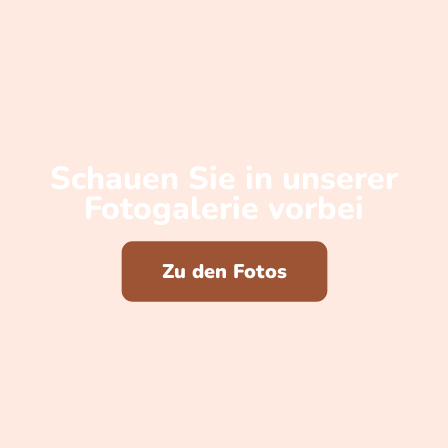
Schauen Sie in unserer
Fotogalerie vorbei
Zu den Fotos