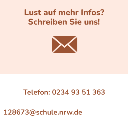
Lust auf mehr Infos?
Schreiben Sie uns!
Telefon: 0234 93 51 363
128673@schule.nrw.de