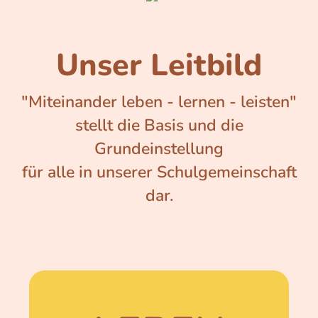
Unser Leitbild
"Miteinander leben - lernen - leisten"
stellt die Basis und die
Grundeinstellung
für alle in unserer Schulgemeinschaft
dar.