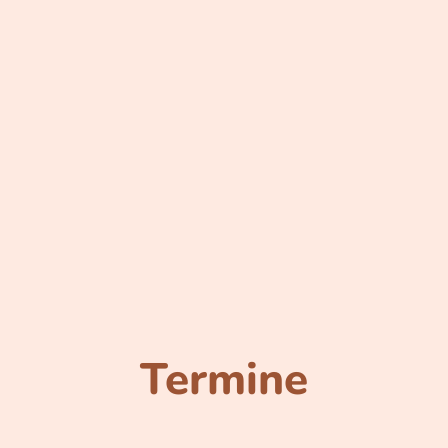
Termine