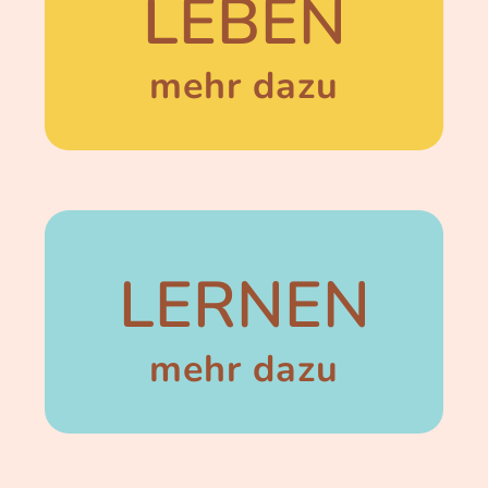
LEBEN
mehr dazu
LERNEN
mehr dazu