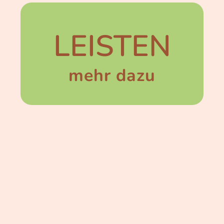
LEISTEN
mehr dazu