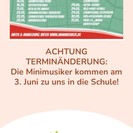
ACHTUNG
TERMINÄNDERUNG:
Die Minimusiker kommen am
3. Juni zu uns in die Schule!