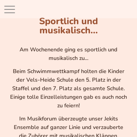
Sportlich und
musikalisch...
Am Wochenende ging es sportlich und
musikalisch zu...
Beim Schwimmwettkampf holten die Kinder
der Vels-Heide Schule den 5. Platz in der
Staffel und den 7. Platz als gesamte Schule.
Einige tolle Einzelleistungen gab es auch noch
zu feiern!
Im Musikforum überzeugte unser Jekits
Ensemble auf ganzer Linie und verzauberte
die Zuhörer mit musikalischen Klängen.