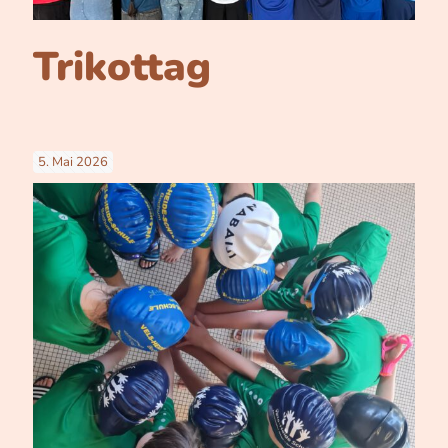
Trikottag
5. Mai 2026