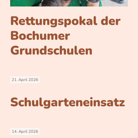
Rettungspokal der
Bochumer
Grundschulen
21. April 2026
Schulgarteneinsatz
14. April 2026