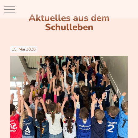
Aktuelles aus dem
Schulleben
15. Mai 2026