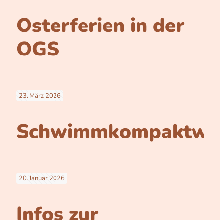
Osterferien in der
OGS
23. März 2026
Schwimmkompaktwo
20. Januar 2026
Infos zur