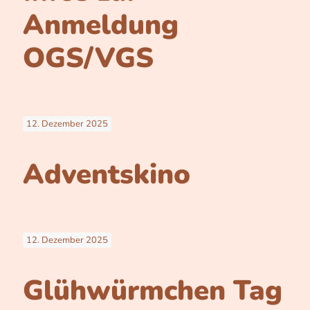
Anmeldung
OGS/VGS
12. Dezember 2025
Adventskino
12. Dezember 2025
Glühwürmchen Tag