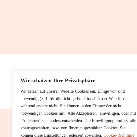
Tel
Wir schätzen Ihre Privatsphäre
Wir setzen auf unserer Website Cookies ein. Einige von sind
notwendig (z.B. für die richtige Funktionalität der Website),
während andere nicht. Sie können in den Einsatz der nicht
notwendigen Cookies mit "Alle Akzeptieren" einwilligen, oder mit
"Ablehnen" sich anders entscheiden. Die Einwilligung umfasst alle
vorausgewählten, bzw. von Ihnen ausgewählten Cookies. Sie
können diese Einstellungen jederzeit abwählen.
Cookie-Richtlinie