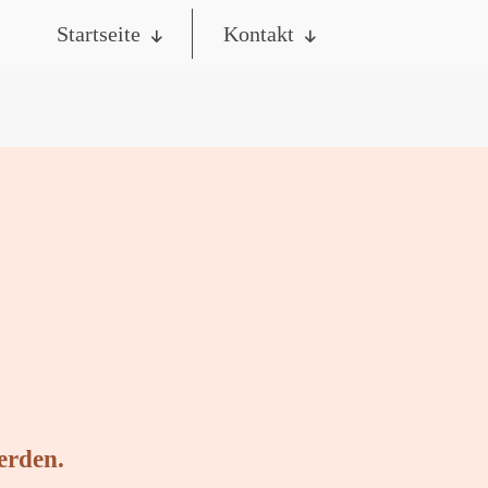
Startseite
Kontakt
erden.